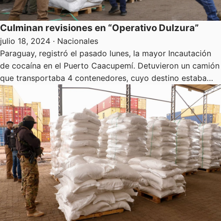
Culminan revisiones en “Operativo Dulzura”
julio 18, 2024
· Nacionales
Paraguay, registró el pasado lunes, la mayor Incautación
de cocaína en el Puerto Caacupemí. Detuvieron un camión
que transportaba 4 contenedores, cuyo destino estaba…