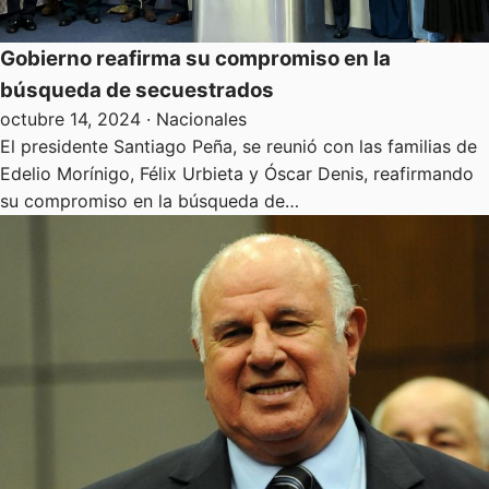
Gobierno reafirma su compromiso en la
búsqueda de secuestrados
octubre 14, 2024
· Nacionales
El presidente Santiago Peña, se reunió con las familias de
Edelio Morínigo, Félix Urbieta y Óscar Denis, reafirmando
su compromiso en la búsqueda de…