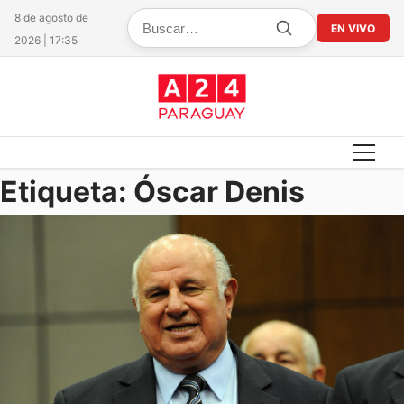
8 de agosto de
EN VIVO
2026 | 17:35
Etiqueta:
Óscar Denis