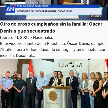
Otro doloroso cumpleaños sin la familia: Óscar
Denis sigue secuestrado
febrero 11, 2025
· Nacionales
El exvicepresidente de la República, Óscar Denis, cumple
79 años, pero lo hace lejos de su hogar y en una situación
incierta. Desde el…