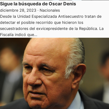
Sigue la búsqueda de Oscar Denis
diciembre 28, 2023
· Nacionales
Desde la Unidad Especializada Antisecuestro tratan de
detectar el posible recorrido que hicieron los
secuestradores del exvicepresidente de la República. La
Fiscalía indicó que…