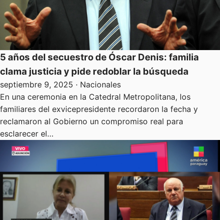
5 años del secuestro de Óscar Denis: familia
clama justicia y pide redoblar la búsqueda
septiembre 9, 2025
· Nacionales
En una ceremonia en la Catedral Metropolitana, los
familiares del exvicepresidente recordaron la fecha y
reclamaron al Gobierno un compromiso real para
esclarecer el…