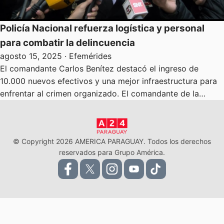
Policía Nacional refuerza logística y personal
para combatir la delincuencia
agosto 15, 2025
· Efemérides
El comandante Carlos Benítez destacó el ingreso de
10.000 nuevos efectivos y una mejor infraestructura para
enfrentar al crimen organizado. El comandante de la…
© Copyright 2026 AMERICA PARAGUAY. Todos los derechos
reservados para Grupo América.