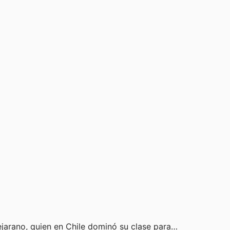
Bejarano, quien en Chile dominó su clase para…