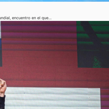
ndial, encuentro en el que…