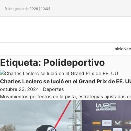
9 de agosto de 2026 | 10:08
Inicio
Nac
Etiqueta:
Polideportivo
Charles Leclerc se lució en el Grand Prix de EE. U
octubre 23, 2024
· Deportes
Movimientos perfectos en la pista, estrategias ajustadas e