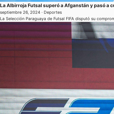
La Albirroja Futsal superó a Afganstán y pasó a 
septiembre 26, 2024
· Deportes
La Selección Paraguaya de Futsal FIFA disputó su compromi