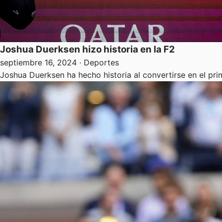
Joshua Duerksen hizo historia en la F2
septiembre 16, 2024
· Deportes
Joshua Duerksen ha hecho historia al convertirse en el pr