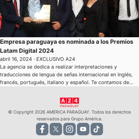
Empresa paraguaya es nominada a los Premios
Latam Digital 2024
abril 16, 2024
· EXCLUSIVO A24
La agencia se dedica a realizar interpretaciones y
traducciones de lengua de señas internacional en Inglés,
francés, portugués, italiano y español. Te contamos de…
© Copyright 2026 AMERICA PARAGUAY. Todos los derechos
reservados para Grupo América.