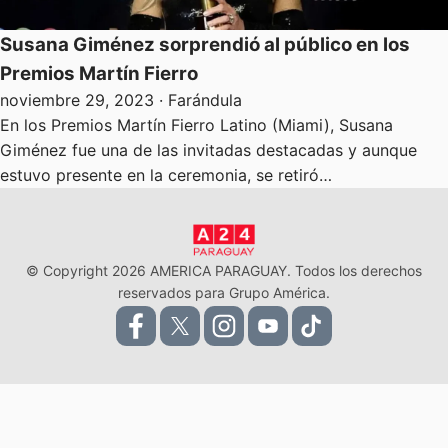
Susana Giménez sorprendió al público en los
Premios Martín Fierro
noviembre 29, 2023
· Farándula
En los Premios Martín Fierro Latino (Miami), Susana
Giménez fue una de las invitadas destacadas y aunque
estuvo presente en la ceremonia, se retiró…
© Copyright 2026 AMERICA PARAGUAY. Todos los derechos
reservados para Grupo América.