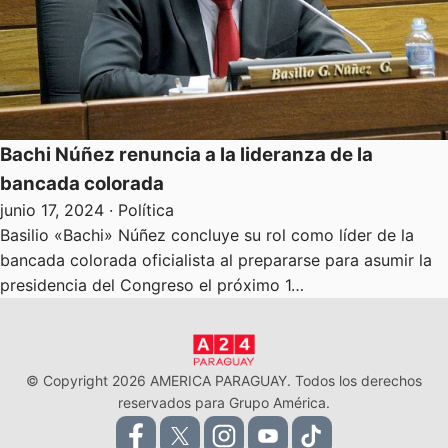
Bachi Núñez renuncia a la lideranza de la
bancada colorada
junio 17, 2024
· Política
Basilio «Bachi» Núñez concluye su rol como líder de la
bancada colorada oficialista al prepararse para asumir la
presidencia del Congreso el próximo 1…
© Copyright 2026 AMERICA PARAGUAY. Todos los derechos
reservados para Grupo América.