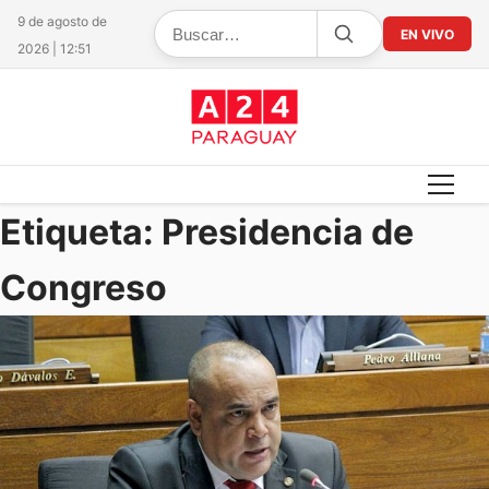
9 de agosto de
EN VIVO
2026 | 12:51
Etiqueta:
Presidencia de
Congreso