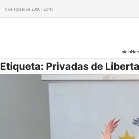
5 de agosto de 2026 | 22:45
Inicio
Nac
Etiqueta:
Privadas de Libert