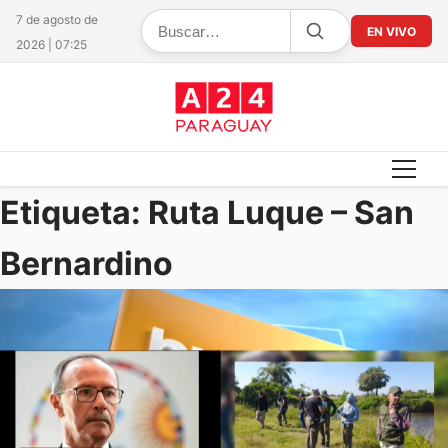
7 de agosto de
EN VIVO
2026 | 07:25
Etiqueta:
Ruta Luque – San
Bernardino