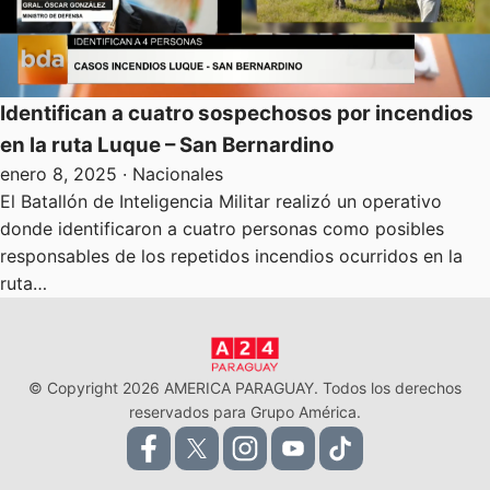
Identifican a cuatro sospechosos por incendios
en la ruta Luque – San Bernardino
enero 8, 2025
· Nacionales
El Batallón de Inteligencia Militar realizó un operativo
donde identificaron a cuatro personas como posibles
responsables de los repetidos incendios ocurridos en la
ruta…
© Copyright 2026 AMERICA PARAGUAY. Todos los derechos
reservados para Grupo América.