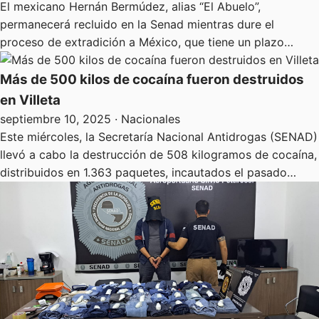
El mexicano Hernán Bermúdez, alias “El Abuelo”,
permanecerá recluido en la Senad mientras dure el
proceso de extradición a México, que tiene un plazo…
Más de 500 kilos de cocaína fueron destruidos
en Villeta
septiembre 10, 2025
· Nacionales
Este miércoles, la Secretaría Nacional Antidrogas (SENAD)
llevó a cabo la destrucción de 508 kilogramos de cocaína,
distribuidos en 1.363 paquetes, incautados el pasado…