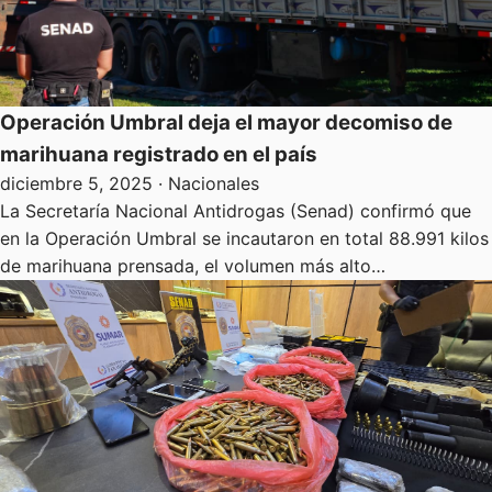
Operación Umbral deja el mayor decomiso de
marihuana registrado en el país
diciembre 5, 2025
· Nacionales
La Secretaría Nacional Antidrogas (Senad) confirmó que
en la Operación Umbral se incautaron en total 88.991 kilos
de marihuana prensada, el volumen más alto…