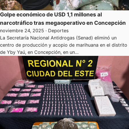
Golpe económico de USD 1,1 millones al
narcotráfico tras megaoperativo en Concepción
noviembre 24, 2025
· Deportes
La Secretaría Nacional Antidrogas (Senad) eliminó un
centro de producción y acopio de marihuana en el distrito
de Yby Yaú, en Concepción, en un…