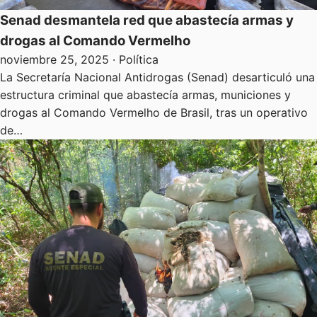
Senad desmantela red que abastecía armas y
drogas al Comando Vermelho
noviembre 25, 2025
· Política
La Secretaría Nacional Antidrogas (Senad) desarticuló una
estructura criminal que abastecía armas, municiones y
drogas al Comando Vermelho de Brasil, tras un operativo
de…