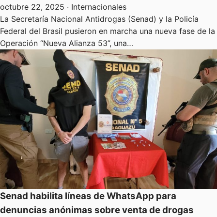
octubre 22, 2025
· Internacionales
La Secretaría Nacional Antidrogas (Senad) y la Policía
Federal del Brasil pusieron en marcha una nueva fase de la
Operación “Nueva Alianza 53”, una…
Senad habilita líneas de WhatsApp para
denuncias anónimas sobre venta de drogas