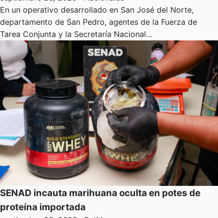
En un operativo desarrollado en San José del Norte,
departamento de San Pedro, agentes de la Fuerza de
Tarea Conjunta y la Secretaría Nacional…
SENAD incauta marihuana oculta en potes de
proteína importada