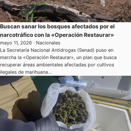
Buscan sanar los bosques afectados por el
narcotráfico con la «Operación Restaurar»
mayo 11, 2026
· Nacionales
La Secretaría Nacional Antidrogas (Senad) puso en
marcha la «Operación Restaurar», un plan que busca
recuperar áreas ambientales afectadas por cultivos
ilegales de marihuana…