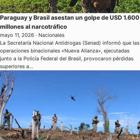
Paraguay y Brasil asestan un golpe de USD 1.600
millones al narcotráfico
mayo 11, 2026
· Nacionales
La Secretaría Nacional Antidrogas (Senad) informó que las
operaciones binacionales «Nueva Alianza», ejecutadas
junto a la Policía Federal del Brasil, provocaron pérdidas
superiores a…