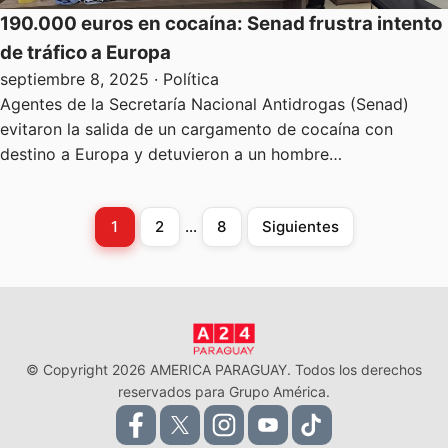
190.000 euros en cocaína: Senad frustra intento
de tráfico a Europa
septiembre 8, 2025
· Política
Agentes de la Secretaría Nacional Antidrogas (Senad)
evitaron la salida de un cargamento de cocaína con
destino a Europa y detuvieron a un hombre…
1
2
…
8
Siguientes
Paginación
de
entradas
© Copyright 2026 AMERICA PARAGUAY. Todos los derechos
reservados para Grupo América.