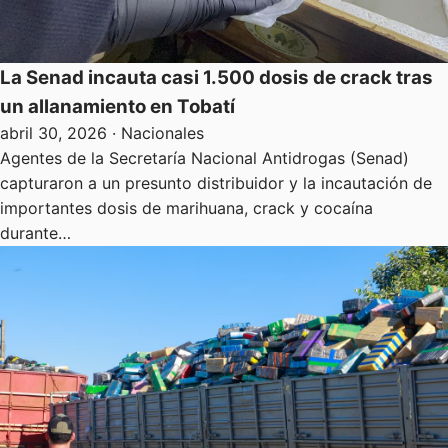
La Senad incauta casi 1.500 dosis de crack tras
un allanamiento en Tobatí
abril 30, 2026
· Nacionales
Agentes de la Secretaría Nacional Antidrogas (Senad)
capturaron a un presunto distribuidor y la incautación de
importantes dosis de marihuana, crack y cocaína
durante…