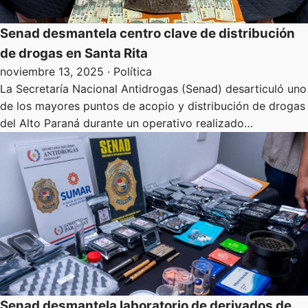
Senad desmantela centro clave de distribución
de drogas en Santa Rita
noviembre 13, 2025
· Política
La Secretaría Nacional Antidrogas (Senad) desarticuló uno
de los mayores puntos de acopio y distribución de drogas
del Alto Paraná durante un operativo realizado…
Senad desmantela laboratorio de derivados de