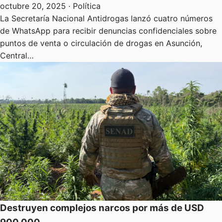
octubre 20, 2025
· Política
La Secretaría Nacional Antidrogas lanzó cuatro números
de WhatsApp para recibir denuncias confidenciales sobre
puntos de venta o circulación de drogas en Asunción,
Central…
Destruyen complejos narcos por más de USD