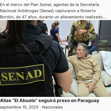
En el marco del Plan Sumar, agentes de la Secretaría
Nacional Antidrogas (Senad) capturaron a Roberto
Bordón, de 47 años, durante un allanamiento realizado…
Alias “El Abuelo” seguirá preso en Paraguay
septiembre 15, 2025
· Nacionales