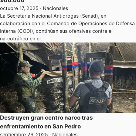
900.000
octubre 17, 2025
· Nacionales
La Secretaría Nacional Antidrogas (Senad), en
colaboración con el Comando de Operaciones de Defensa
Interna (CODI), continúan sus ofensivas contra el
narcotráfico en el…
Destruyen gran centro narco tras
enfrentamiento en San Pedro
septiembre 26, 2025
· Nacionales