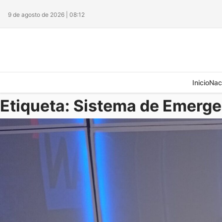
9 de agosto de 2026 | 08:12
Inicio
Nac
Etiqueta:
Sistema de Emerge