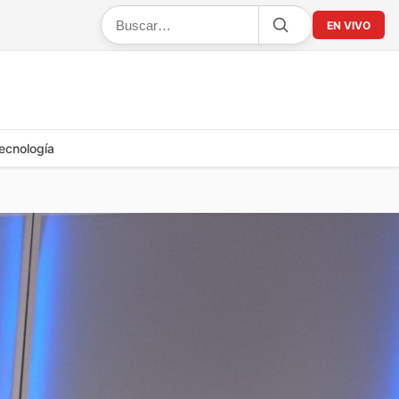
EN VIVO
ecnología