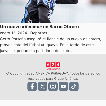
Un nuevo «Vecino» en Barrio Obrero
enero 12, 2024
· Deportes
Cerro Porteño aseguró el fichaje de un nuevo delantero,
proveniente del fútbol uruguayo. En la tarde de este
jueves el periodista partidario del club…
© Copyright 2026 AMERICA PARAGUAY. Todos los derechos
reservados para Grupo América.