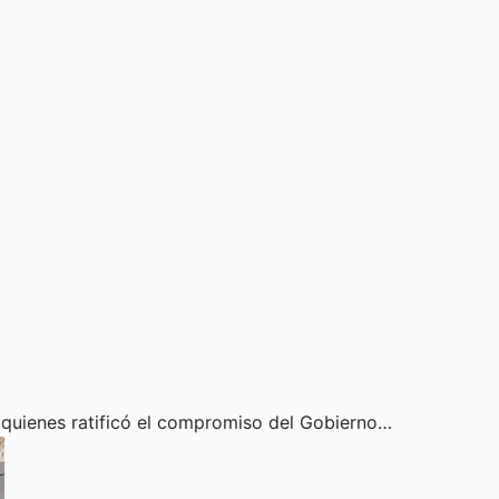
a quienes ratificó el compromiso del Gobierno…