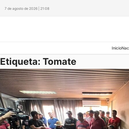
7 de agosto de 2026 | 21:08
Inicio
Nac
Etiqueta:
Tomate