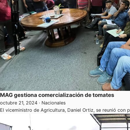
MAG gestiona comercialización de tomates
octubre 21, 2024
· Nacionales
El viceministro de Agricultura, Daniel Ortiz, se reunió co