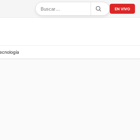
EN VIVO
ecnología