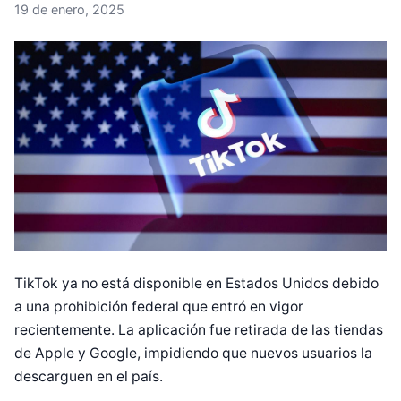
19 de enero, 2025
TikTok ya no está disponible en Estados Unidos debido
a una prohibición federal que entró en vigor
recientemente. La aplicación fue retirada de las tiendas
de Apple y Google, impidiendo que nuevos usuarios la
descarguen en el país.