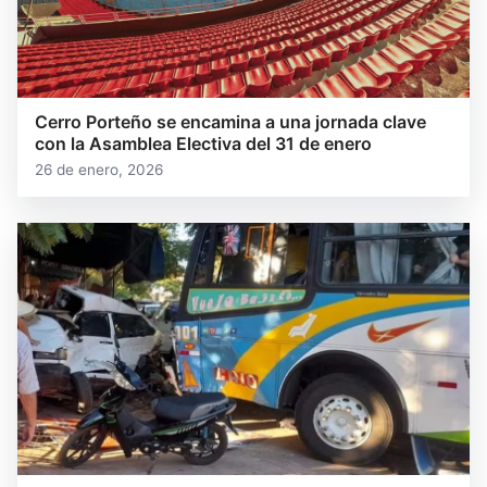
Cerro Porteño se encamina a una jornada clave
con la Asamblea Electiva del 31 de enero
26 de enero, 2026