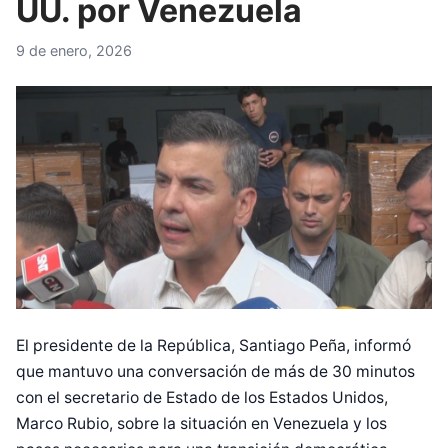
UU. por Venezuela
9 de enero, 2026
El presidente de la República, Santiago Peña, informó
que mantuvo una conversación de más de 30 minutos
con el secretario de Estado de los Estados Unidos,
Marco Rubio, sobre la situación en Venezuela y los