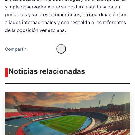
simple observador y que su postura está basada en
principios y valores democráticos, en coordinación con
aliados internacionales y con respaldo a los referentes
de la oposición venezolana.
Compartir:
Noticias relacionadas