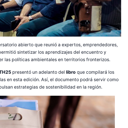
ersatorio abierto que reunió a expertos, emprendedores,
ermitió sintetizar los aprendizajes del encuentro y
las políticas ambientales en territorios fronterizos.
 TH25
presentó un adelanto del
libro
que compilará los
as en esta edición. Así, el documento podrá servir como
ulsan estrategias de sostenibilidad en la región.