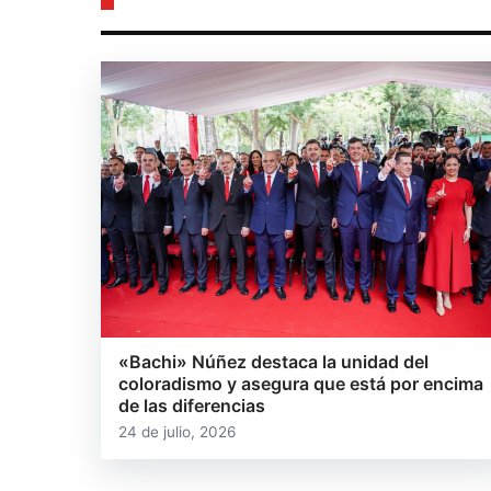
«Bachi» Núñez destaca la unidad del
coloradismo y asegura que está por encima
de las diferencias
24 de julio, 2026