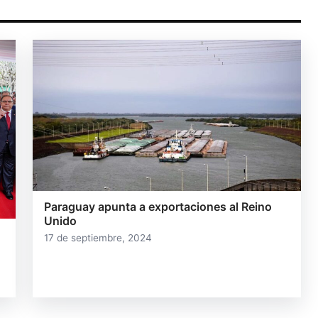
Paraguay apunta a exportaciones al Reino
Unido
17 de septiembre, 2024