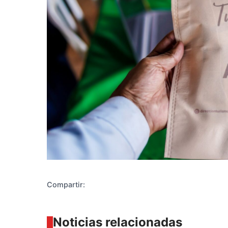
Diseñado po
Compartir:
Noticias relacionadas