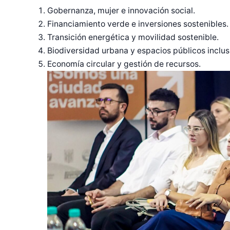
Gobernanza, mujer e innovación social.
Financiamiento verde e inversiones sostenibles.
Transición energética y movilidad sostenible.
Biodiversidad urbana y espacios públicos inclus
Economía circular y gestión de recursos.