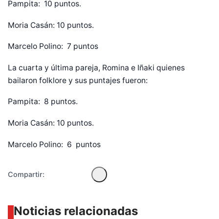
Pampita: 10 puntos.
Moria Casán: 10 puntos.
Marcelo Polino: 7 puntos
La cuarta y última pareja, Romina e Iñaki quienes
bailaron folklore y sus puntajes fueron:
Diseñado por Shiro Compa
Pampita: 8 puntos.
Moria Casán: 10 puntos.
Marcelo Polino: 6 puntos
Compartir:
Noticias relacionadas