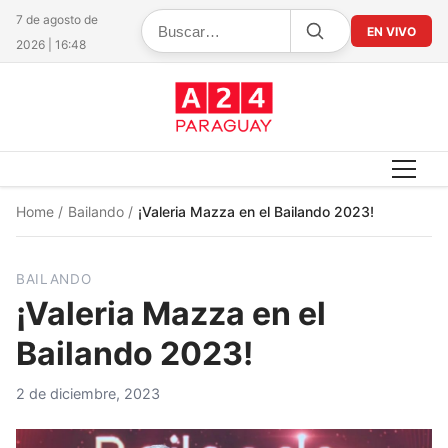
7 de agosto de
EN VIVO
2026 | 16:48
Home
/
Bailando
/
¡Valeria Mazza en el Bailando 2023!
BAILANDO
¡Valeria Mazza en el
Bailando 2023!
2 de diciembre, 2023