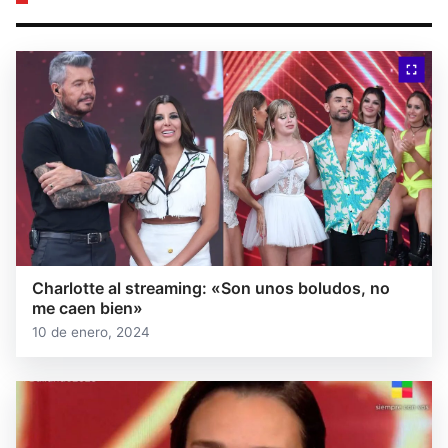
Charlotte al streaming: «Son unos boludos, no
me caen bien»
10 de enero, 2024