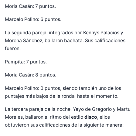
Moria Casán: 7 puntos.
Marcelo Polino: 6 puntos.
La segunda pareja integrados por Kennys Palacios y
Morena Sánchez, bailaron bachata. Sus calificaciones
fueron:
Pampita: 7 puntos.
Moria Casán: 8 puntos.
Marcelo Polino: 0 puntos, siendo también uno de los
puntajes más bajos de la ronda hasta el momento.
La tercera pareja de la noche, Yeyo de Gregorio y Martu
Morales, bailaron al ritmo del estilo
disco
, ellos
obtuvieron sus calificaciones de la siguiente manera: