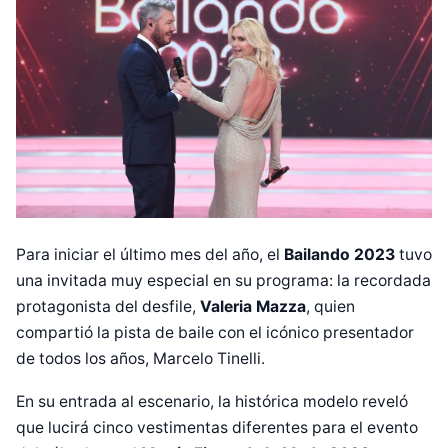
Para iniciar el último mes del año, el
Bailando 2023
tuvo
una invitada muy especial en su programa: la recordada
protagonista del desfile,
Valeria Mazza
, quien
compartió la pista de baile con el icónico presentador
de todos los años, Marcelo Tinelli.
En su entrada al escenario, la histórica modelo reveló
que lucirá cinco vestimentas diferentes para el evento