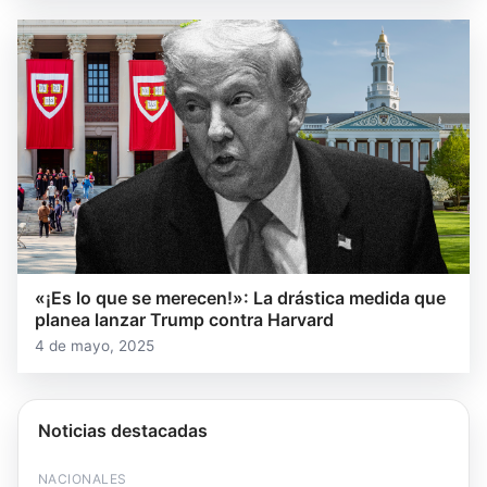
«¡Es lo que se merecen!»: La drástica medida que
planea lanzar Trump contra Harvard
4 de mayo, 2025
Noticias destacadas
NACIONALES