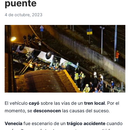
puente
4 de octubre, 2023
El vehículo
cayó
sobre las vías de un
tren local
. Por el
momento, se
desconocen
las causas del suceso.
Venecia
fue escenario de un
trágico accidente
cuando