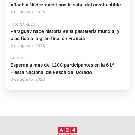
«Bachi» Núñez cuestiona la suba del combustible
6 de agosto, 2026
NACIONALES
Paraguay hace historia en la pastelería mundial y
clasifica a la gran final en Francia
6 de agosto, 2026
MUNDO
Esperan a más de 1.200 participantes en la 61.ª
Fiesta Nacional de Pesca del Dorado
6 de agosto, 2026