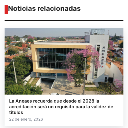
Noticias relacionadas
La Aneaes recuerda que desde el 2028 la
acreditación será un requisito para la validez de
títulos
22 de enero, 2026