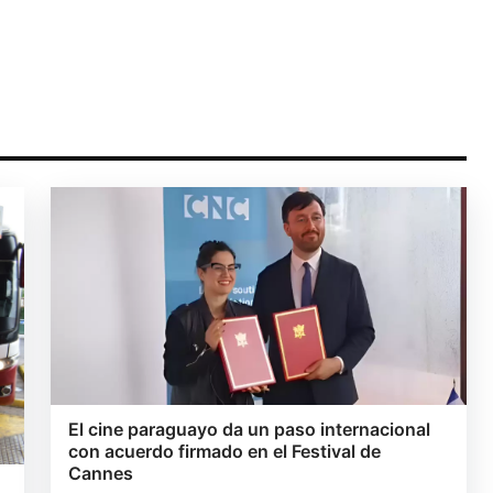
El cine paraguayo da un paso internacional
con acuerdo firmado en el Festival de
Cannes