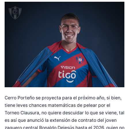
Cerro Porteño se proyecta para el próximo año, si bien,
tiene leves chances matemáticas de pelear por el
Torneo Clausura, no quiere descuidar lo que se viene, tal
es así que anunció la extensión de contrato del joven
zaguero central Ronaldo Dejesús hasta el 2026, quien no