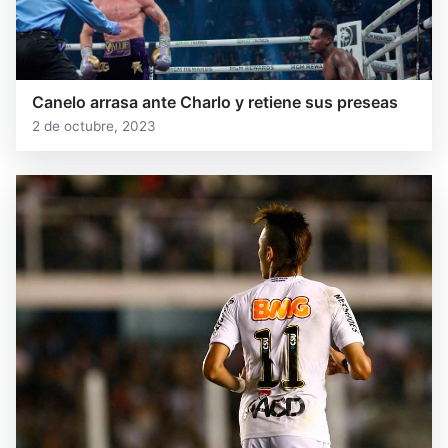
Canelo arrasa ante Charlo y retiene sus preseas
2 de octubre, 2023