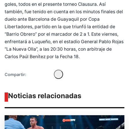
goles, todos en el presente torneo Clausura. Así
también, fue tenido en cuenta en los minutos finales del
duelo ante Barcelona de Guayaquil por Copa
Libertadores, partido en la que triunfó la entidad de
Diseñado por Shiro Compa
“Barrio Obrero” por el marcador de 2 a 1. Este viernes,
enfrentará a Luqueño, en el estadio General Pablo Rojas
“La Nueva Olla”, a las 20:30 horas, con arbitraje de
Carlos Paúl Benítez por la Fecha 18.
Compartir:
Noticias relacionadas