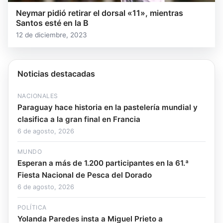
Neymar pidió retirar el dorsal «11», mientras
Santos esté en la B
12 de diciembre, 2023
Noticias destacadas
NACIONALES
Paraguay hace historia en la pastelería mundial y
clasifica a la gran final en Francia
6 de agosto, 2026
MUNDO
Esperan a más de 1.200 participantes en la 61.ª
Fiesta Nacional de Pesca del Dorado
6 de agosto, 2026
POLÍTICA
Yolanda Paredes insta a Miguel Prieto a