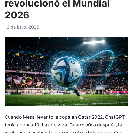
revolucionó el Mundial
2026
12 de junio, 2026
Cuando Messi levantó la copa en Qatar 2022, ChatGPT
tenía apenas 10 días de vida. Cuatro años después, la
inteligencia artificial ya no mira el partido desde afuera: