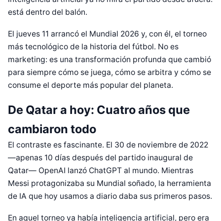
está dentro del balón.
El jueves 11 arrancó el Mundial 2026 y, con él, el torneo
más tecnológico de la historia del fútbol. No es
marketing: es una transformación profunda que cambió
para siempre cómo se juega, cómo se arbitra y cómo se
consume el deporte más popular del planeta.
De Qatar a hoy: Cuatro años que
cambiaron todo
El contraste es fascinante. El 30 de noviembre de 2022
—apenas 10 días después del partido inaugural de
Qatar— OpenAI lanzó ChatGPT al mundo. Mientras
Messi protagonizaba su Mundial soñado, la herramienta
de IA que hoy usamos a diario daba sus primeros pasos.
En aquel torneo ya había inteligencia artificial, pero era