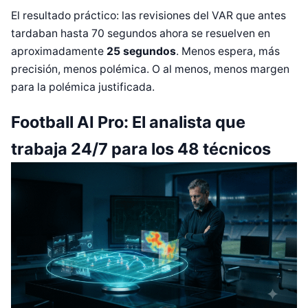
El resultado práctico: las revisiones del VAR que antes
tardaban hasta 70 segundos ahora se resuelven en
aproximadamente
25 segundos
. Menos espera, más
precisión, menos polémica. O al menos, menos margen
para la polémica justificada.
Football AI Pro: El analista que
trabaja 24/7 para los 48 técnicos