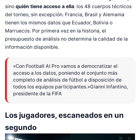
sino
quién tiene acceso a ella
: los 48 cuerpos técnicos
del torneo, sin excepción. Francia, Brasil y Alemania
tienen los mismos datos que Ecuador, Bolivia o
Marruecos. Por primera vez en la historia, el
presupuesto de análisis no determina la calidad de la
información disponible.
«Con Football AI Pro vamos a democratizar el
acceso a los datos, poniendo el conjunto más
completo de análisis de fútbol a disposición de
todos los equipos participantes.»Gianni Infantino,
presidente de la FIFA
Los jugadores, escaneados en un
segundo