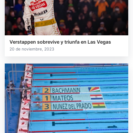
Verstappen sobrevive y triunfa en Las Vegas
20 de noviembre, 2023