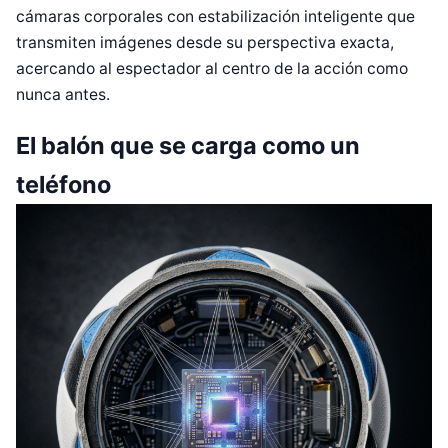
cámaras corporales con estabilización inteligente que
transmiten imágenes desde su perspectiva exacta,
acercando al espectador al centro de la acción como
nunca antes.
El balón que se carga como un
teléfono