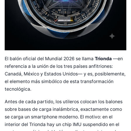
El balón oficial del Mundial 2026 se llama
Trionda
—en
referencia a la unión de los tres países anfitriones:
Canadá, México y Estados Unidos— y es, posiblemente,
el elemento más simbólico de esta transformación
tecnológica.
Antes de cada partido, los utileros colocan los balones
sobre bases de carga inalámbrica, exactamente como
se carga un smartphone moderno. El motivo: en el
interior del Trionda hay un chip IMU suspendido en el