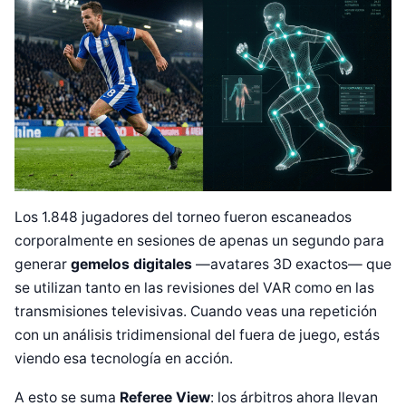
Los 1.848 jugadores del torneo fueron escaneados
corporalmente en sesiones de apenas un segundo para
generar
gemelos digitales
—avatares 3D exactos— que
se utilizan tanto en las revisiones del VAR como en las
transmisiones televisivas. Cuando veas una repetición
con un análisis tridimensional del fuera de juego, estás
viendo esa tecnología en acción.
A esto se suma
Referee View
: los árbitros ahora llevan