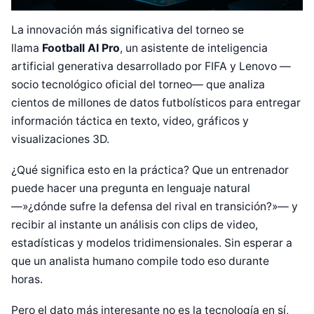
La innovación más significativa del torneo se
llama
Football AI Pro
, un asistente de inteligencia
artificial generativa desarrollado por FIFA y Lenovo —
socio tecnológico oficial del torneo— que analiza
cientos de millones de datos futbolísticos para entregar
información táctica en texto, video, gráficos y
visualizaciones 3D.
¿Qué significa esto en la práctica? Que un entrenador
puede hacer una pregunta en lenguaje natural
—»¿dónde sufre la defensa del rival en transición?»— y
recibir al instante un análisis con clips de video,
estadísticas y modelos tridimensionales. Sin esperar a
que un analista humano compile todo eso durante
horas.
Pero el dato más interesante no es la tecnología en sí,