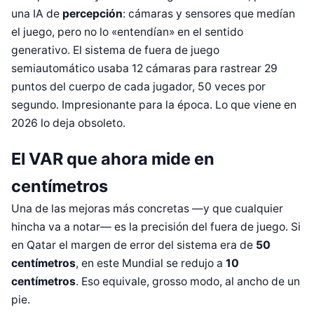
una IA de
percepción
: cámaras y sensores que medían
el juego, pero no lo «entendían» en el sentido
generativo. El sistema de fuera de juego
semiautomático usaba 12 cámaras para rastrear 29
puntos del cuerpo de cada jugador, 50 veces por
segundo. Impresionante para la época. Lo que viene en
2026 lo deja obsoleto.
El VAR que ahora mide en
centímetros
Una de las mejoras más concretas —y que cualquier
hincha va a notar— es la precisión del fuera de juego. Si
en Qatar el margen de error del sistema era de
50
centímetros
, en este Mundial se redujo a
10
centímetros
. Eso equivale, grosso modo, al ancho de un
pie.