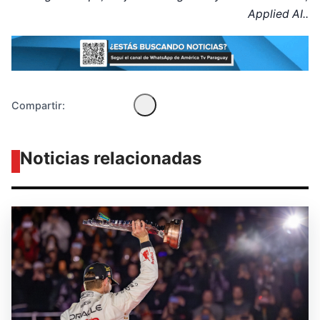
Applied AI..
Compartir:
Noticias relacionadas