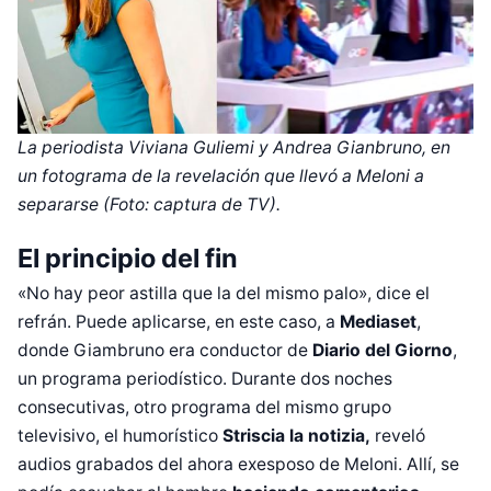
La periodista Viviana Guliemi y Andrea Gianbruno, en
un fotograma de la revelación que llevó a Meloni a
separarse (Foto: captura de TV).
El principio del fin
«No hay peor astilla que la del mismo palo», dice el
refrán. Puede aplicarse, en este caso, a
Mediaset
,
donde Giambruno era conductor de
Diario del Giorno
,
un programa periodístico. Durante dos noches
consecutivas, otro programa del mismo grupo
televisivo, el humorístico
Striscia la notizia,
reveló
audios grabados del ahora exesposo de Meloni. Allí, se