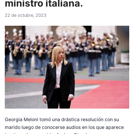
ministro italiana.
22 de octubre, 2023
Georgia Meloni tomó una drástica resolución con su
marido luego de conocerse audios en los que aparece