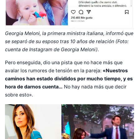
Georgia Meloni, la primera ministra italiana, informó que
se separó de su esposo tras 10 años de relación (Foto:
cuenta de Instagram de Georgia Meloni).
Pero enseguida, dio una pista que no hace más que
avalar los rumores de tensión en la pareja:
«Nuestros
caminos han estado divididos por mucho tiempo, y es
hora de darnos cuenta…
No hay nada más que decir
sobre esto».