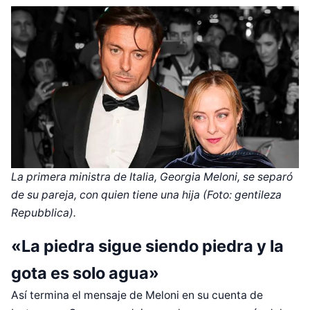
La primera ministra de Italia, Georgia Meloni, se separó
de su pareja, con quien tiene una hija (Foto: gentileza
Repubblica).
«La piedra sigue siendo piedra y la
gota es solo agua»
Así termina el mensaje de Meloni en su cuenta de