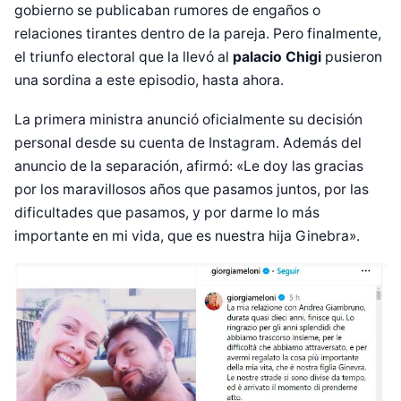
gobierno se publicaban rumores de engaños o
relaciones tirantes dentro de la pareja. Pero finalmente,
el triunfo electoral que la llevó al
palacio Chigi
pusieron
una sordina a este episodio, hasta ahora.
La primera ministra anunció oficialmente su decisión
personal desde su cuenta de Instagram. Además del
anuncio de la separación, afirmó: «Le doy las gracias
por los maravillosos años que pasamos juntos, por las
dificultades que pasamos, y por darme lo más
importante en mi vida, que es nuestra hija Ginebra».