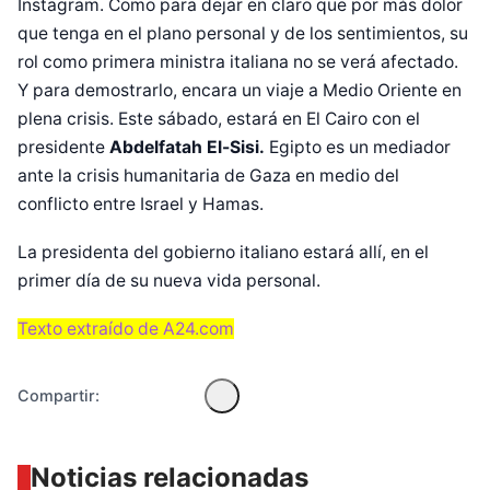
Instagram. Como para dejar en claro que por más dolor
que tenga en el plano personal y de los sentimientos, su
rol como primera ministra italiana no se verá afectado.
Y para demostrarlo, encara un viaje a Medio Oriente en
plena crisis. Este sábado, estará en El Cairo con el
presidente
Abdelfatah El-Sisi.
Egipto es un mediador
ante la crisis humanitaria de Gaza en medio del
conflicto entre Israel y Hamas.
Diseñado por Shiro Compa
La presidenta del gobierno italiano estará allí, en el
primer día de su nueva vida personal.
Texto extraído de A24.com
Compartir:
Noticias relacionadas