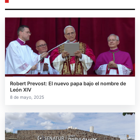
Robert Prevost: El nuevo papa bajo el nombre de
León XIV
8 de mayo, 2025