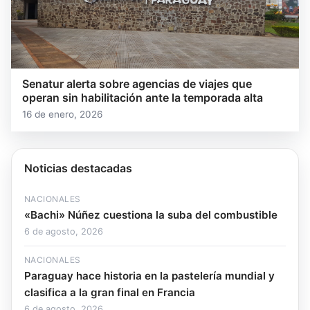
Senatur alerta sobre agencias de viajes que
operan sin habilitación ante la temporada alta
16 de enero, 2026
Noticias destacadas
NACIONALES
«Bachi» Núñez cuestiona la suba del combustible
6 de agosto, 2026
NACIONALES
Paraguay hace historia en la pastelería mundial y
clasifica a la gran final en Francia
6 de agosto, 2026