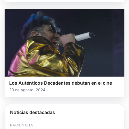
Los Auténticos Decadentes debutan en el cine
29 de agosto, 2024
Noticias destacadas
NACIONALES