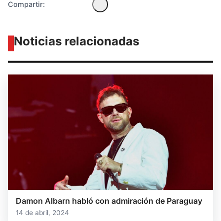
Compartir:
Noticias relacionadas
Damon Albarn habló con admiración de Paraguay
14 de abril, 2024