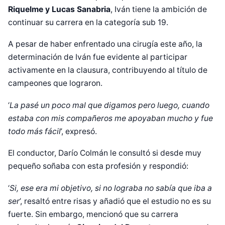
Riquelme y Lucas Sanabria
, Iván tiene la ambición de
continuar su carrera en la categoría sub 19.
A pesar de haber enfrentado una cirugía este año, la
determinación de Iván fue evidente al participar
activamente en la clausura, contribuyendo al título de
campeones que lograron.
‘
La pasé un poco mal que digamos pero luego, cuando
estaba con mis compañeros me apoyaban mucho y fue
todo más fácil
’, expresó.
El conductor, Darío Colmán le consultó si desde muy
pequeño soñaba con esta profesión y respondió:
‘
Si, ese era mi objetivo, si no lograba no sabía que iba a
ser
’, resaltó entre risas y añadió que el estudio no es su
fuerte. Sin embargo, mencionó que su carrera