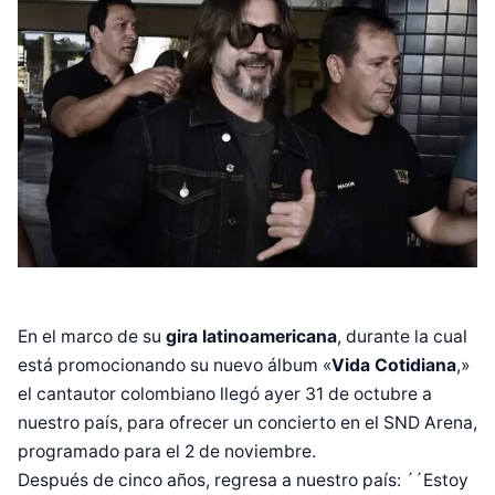
En el marco de su
gira latinoamericana
, durante la cual
está promocionando su nuevo álbum «
Vida
Cotidiana
,»
el cantautor colombiano llegó ayer 31 de octubre a
nuestro país, para ofrecer un concierto en el SND Arena,
programado para el 2 de noviembre.
Después de cinco años, regresa a nuestro país: ´´Estoy