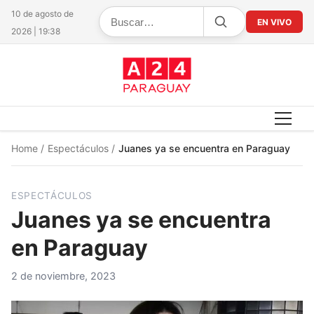
10 de agosto de
EN VIVO
2026 | 19:38
Home
/
Espectáculos
/
Juanes ya se encuentra en Paraguay
ESPECTÁCULOS
Juanes ya se encuentra
en Paraguay
2 de noviembre, 2023