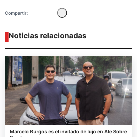
Compartir:
Noticias relacionadas
Marcelo Burgos es el invitado de lujo en Ale Sobre