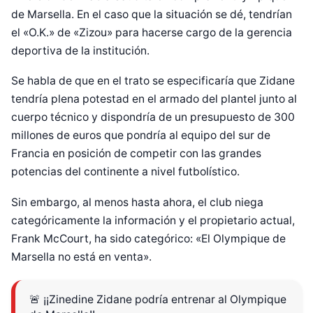
de Marsella. En el caso que la situación se dé, tendrían
el «O.K.» de «Zizou» para hacerse cargo de la gerencia
deportiva de la institución.
Se habla de que en el trato se especificaría que Zidane
tendría plena potestad en el armado del plantel junto al
cuerpo técnico y dispondría de un presupuesto de 300
millones de euros que pondría al equipo del sur de
Francia en posición de competir con las grandes
potencias del continente a nivel futbolístico.
Sin embargo, al menos hasta ahora, el club niega
categóricamente la información y el propietario actual,
Frank McCourt, ha sido categórico: «El Olympique de
Marsella no está en venta».
🚨 ¡¡Zinedine Zidane podría entrenar al Olympique