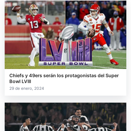
Chiefs y 49ers serán los protagonistas del Super
Bowl LVIII
29 de enero, 2024