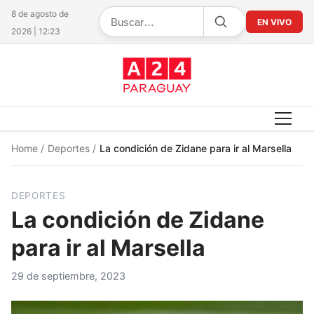
8 de agosto de
EN VIVO
2026 | 12:23
Home
/
Deportes
/
La condición de Zidane para ir al Marsella
DEPORTES
La condición de Zidane
para ir al Marsella
29 de septiembre, 2023