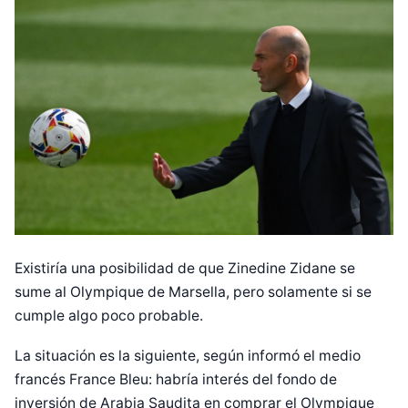
Existiría una posibilidad de que Zinedine Zidane se
sume al Olympique de Marsella, pero solamente si se
cumple algo poco probable.
La situación es la siguiente, según informó el medio
francés France Bleu: habría interés del fondo de
inversión de Arabia Saudita en comprar el Olympique