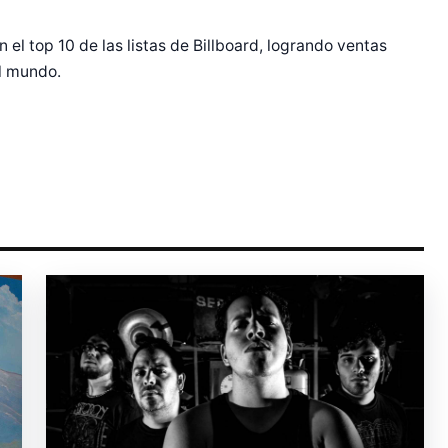
el top 10 de las listas de Billboard, logrando ventas
el mundo.