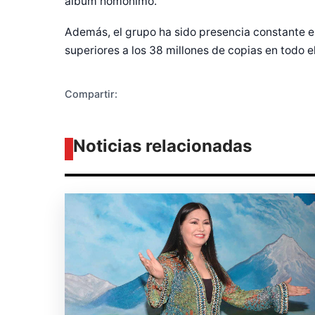
álbum homónimo.
Además, el grupo ha sido presencia constante en 
superiores a los 38 millones de copias en todo 
Compartir:
Noticias relacionadas