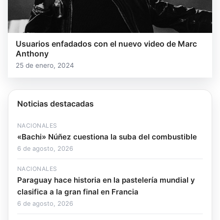
Usuarios enfadados con el nuevo video de Marc
Anthony
25 de enero, 2024
Noticias destacadas
NACIONALES
«Bachi» Núñez cuestiona la suba del combustible
6 de agosto, 2026
NACIONALES
Paraguay hace historia en la pastelería mundial y
clasifica a la gran final en Francia
6 de agosto, 2026