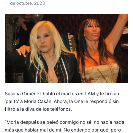
11 de octubre, 2023
Susana Giménez habló el martes en LAM y le tiró un
‘palito’ a Moria Casán. Ahora, la One le respondió sin
filtro a la diva de los teléfonos.
“Moria después se peleó conmigo no sé, no hacía nada
más que hablar mal de mí. No entiendo por qué, pero