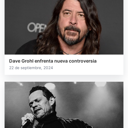
Dave Grohl enfrenta nueva controversia
22 de septiembre, 2024