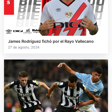
James Rodríguez fichó por el Rayo Vallecano
27 de agosto, 2024