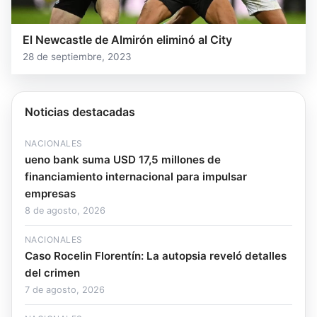
El Newcastle de Almirón eliminó al City
28 de septiembre, 2023
Noticias destacadas
NACIONALES
ueno bank suma USD 17,5 millones de
financiamiento internacional para impulsar
empresas
8 de agosto, 2026
NACIONALES
Caso Rocelin Florentín: La autopsia reveló detalles
del crimen
7 de agosto, 2026