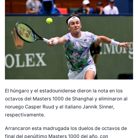
El húngaro y el estadounidense dieron la nota en los
octavos del Masters 1000 de Shanghai y eliminaron al
noruego Casper Ruud y el italiano Jannik Sinner,
respectivamente.
Arrancaron esta madrugada los duelos de octavos de
final del penúltimo Masters 1000 del año, con