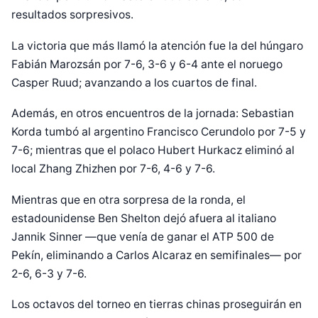
resultados sorpresivos.
La victoria que más llamó la atención fue la del húngaro
Fabián Marozsán por 7-6, 3-6 y 6-4 ante el noruego
Casper Ruud; avanzando a los cuartos de final.
Además, en otros encuentros de la jornada: Sebastian
Korda tumbó al argentino Francisco Cerundolo por 7-5 y
7-6; mientras que el polaco Hubert Hurkacz eliminó al
local Zhang Zhizhen por 7-6, 4-6 y 7-6.
Mientras que en otra sorpresa de la ronda, el
estadounidense Ben Shelton dejó afuera al italiano
Jannik Sinner —que venía de ganar el ATP 500 de
Pekín, eliminando a Carlos Alcaraz en semifinales— por
2-6, 6-3 y 7-6.
Los octavos del torneo en tierras chinas proseguirán en