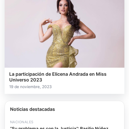
La participación de Elicena Andrada en Miss
Universo 2023
19 de noviembre, 2023
Noticias destacadas
NACIONALES
“Su problema es con la Justicia”: Basilio Núñez