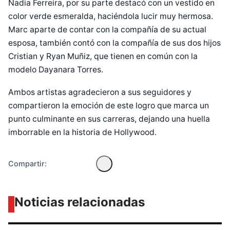
Nadia Ferreira, por su parte destacó con un vestido en
color verde esmeralda, haciéndola lucir muy hermosa.
Marc aparte de contar con la compañía de su actual
esposa, también contó con la compañía de sus dos hijos
Cristian y Ryan Muñiz, que tienen en común con la
modelo Dayanara Torres.
Diseñado por Shiro Compa
Ambos artistas agradecieron a sus seguidores y
compartieron la emoción de este logro que marca un
punto culminante en sus carreras, dejando una huella
imborrable en la historia de Hollywood.
Compartir:
Noticias relacionadas