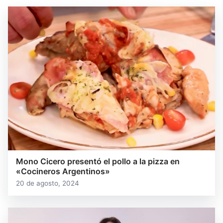
Mono Cicero presentó el pollo a la pizza en
«Cocineros Argentinos»
20 de agosto, 2024