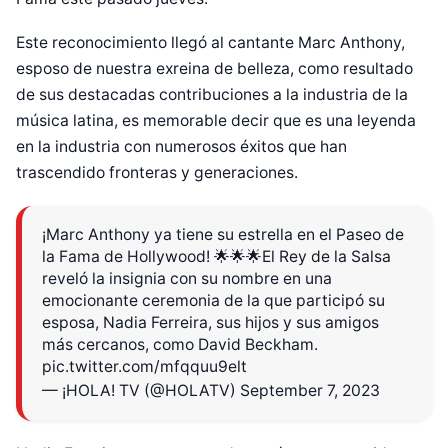
Este reconocimiento llegó al cantante Marc Anthony,
esposo de nuestra exreina de belleza, como resultado
de sus destacadas contribuciones a la industria de la
música latina, es memorable decir que es una leyenda
en la industria con numerosos éxitos que han
trascendido fronteras y generaciones.
¡Marc Anthony ya tiene su estrella en el Paseo de
la Fama de Hollywood! 🌟🌟🌟El Rey de la Salsa
reveló la insignia con su nombre en una
emocionante ceremonia de la que participó su
esposa, Nadia Ferreira, sus hijos y sus amigos
más cercanos, como David Beckham.
pic.twitter.com/mfqquu9elt
— ¡HOLA! TV (@HOLATV)
September 7, 2023