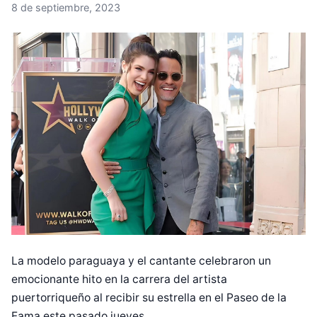
8 de septiembre, 2023
La modelo paraguaya y el cantante celebraron un
emocionante hito en la carrera del artista
puertorriqueño al recibir su estrella en el Paseo de la
Fama este pasado jueves.