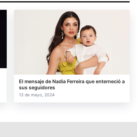
El mensaje de Nadia Ferreira que enterneció a
sus seguidores
13 de mayo, 2024