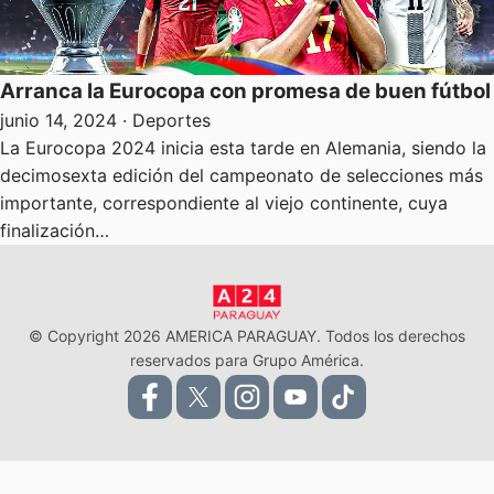
Arranca la Eurocopa con promesa de buen fútbol
junio 14, 2024
· Deportes
La Eurocopa 2024 inicia esta tarde en Alemania, siendo la
decimosexta edición del campeonato de selecciones más
importante, correspondiente al viejo continente, cuya
finalización…
© Copyright 2026 AMERICA PARAGUAY. Todos los derechos
reservados para Grupo América.