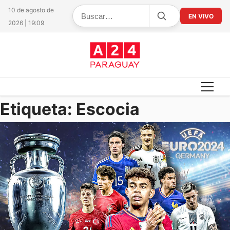
10 de agosto de
EN VIVO
2026 | 19:09
Etiqueta:
Escocia