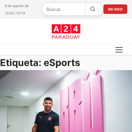
9 de agosto de
EN VIVO
2026 | 13:19
Etiqueta:
eSports