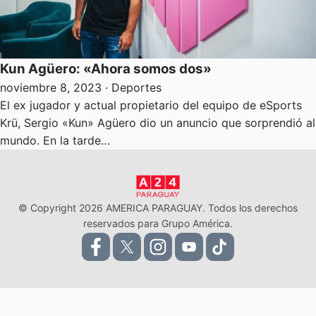
Kun Agüero: «Ahora somos dos»
noviembre 8, 2023
· Deportes
El ex jugador y actual propietario del equipo de eSports
Krü, Sergio «Kun» Agüero dio un anuncio que sorprendió al
mundo. En la tarde…
© Copyright 2026 AMERICA PARAGUAY. Todos los derechos
reservados para Grupo América.