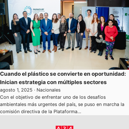
Cuando el plástico se convierte en oportunidad:
Inician estrategia con múltiples sectores
agosto 1, 2025
· Nacionales
Con el objetivo de enfrentar uno de los desafíos
ambientales más urgentes del país, se puso en marcha la
comisión directiva de la Plataforma…