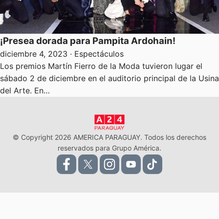
¡Presea dorada para Pampita Ardohain!
diciembre 4, 2023
· Espectáculos
Los premios Martín Fierro de la Moda tuvieron lugar el
sábado 2 de diciembre en el auditorio principal de la Usina
del Arte. En…
© Copyright 2026 AMERICA PARAGUAY. Todos los derechos
reservados para Grupo América.