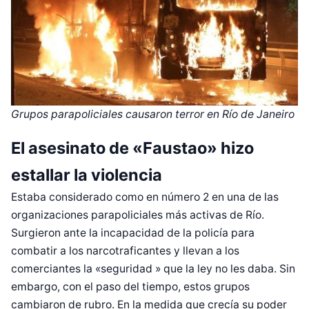
Grupos parapoliciales causaron terror en Río de Janeiro
El asesinato de «Faustao» hizo
estallar la violencia
Estaba considerado como en número 2 en una de las
organizaciones parapoliciales más activas de Río.
Surgieron ante la incapacidad de la policía para
combatir a los narcotraficantes y llevan a los
comerciantes la «seguridad » que la ley no les daba. Sin
embargo, con el paso del tiempo, estos grupos
cambiaron de rubro. En la medida que crecía su poder