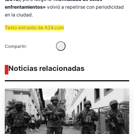
enfrentamientos»
volvió a repetirse con periodicidad
en la ciudad.
Texto extraído de A24.com
Compartir:
Noticias relacionadas