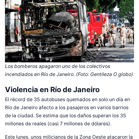
Los bomberos apagaron uno de los colectivos
incendiados en Río de Janeiro. (Foto: Gentileza O globo)
Violencia en Río de Janeiro
El récord de 35 autobuses quemados en solo un día en
Río de Janeiro afecto a los pasajeros en varios barrios
de la ciudad. Se estima que los daños superan los 35
millones de reales (casi 7 millones de dólares).
Este lunes, unos milicianos de la Zona Oeste atacaron la