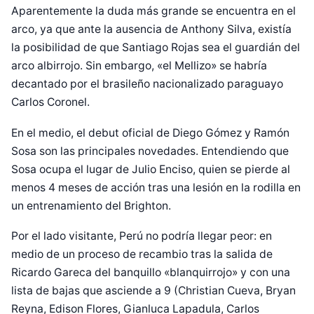
Aparentemente la duda más grande se encuentra en el
arco, ya que ante la ausencia de Anthony Silva, existía
la posibilidad de que Santiago Rojas sea el guardián del
arco albirrojo. Sin embargo, «el Mellizo» se habría
decantado por el brasileño nacionalizado paraguayo
Carlos Coronel.
En el medio, el debut oficial de Diego Gómez y Ramón
Sosa son las principales novedades. Entendiendo que
Sosa ocupa el lugar de Julio Enciso, quien se pierde al
menos 4 meses de acción tras una lesión en la rodilla en
un entrenamiento del Brighton.
Por el lado visitante, Perú no podría llegar peor: en
medio de un proceso de recambio tras la salida de
Ricardo Gareca del banquillo «blanquirrojo» y con una
lista de bajas que asciende a 9 (Christian Cueva, Bryan
Reyna, Edison Flores, Gianluca Lapadula, Carlos