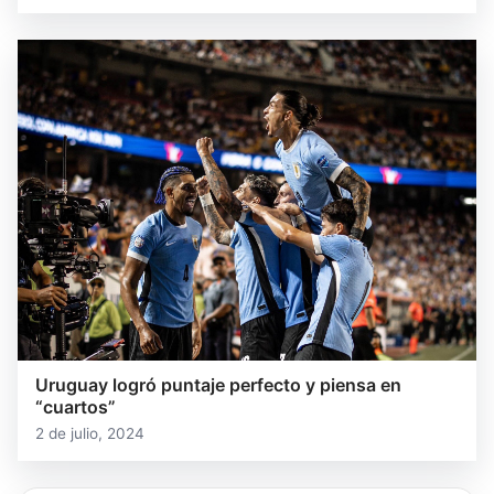
Uruguay logró puntaje perfecto y piensa en
“cuartos”
2 de julio, 2024