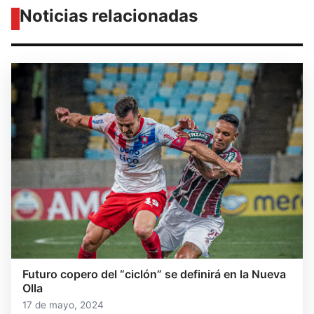
Noticias relacionadas
Futuro copero del “ciclón” se definirá en la Nueva
Olla
17 de mayo, 2024