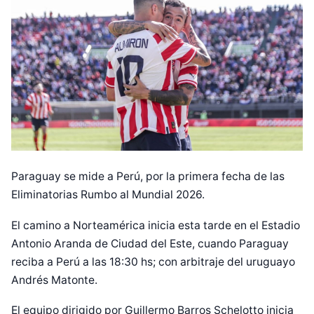
Paraguay se mide a Perú, por la primera fecha de las
Eliminatorias Rumbo al Mundial 2026.
El camino a Norteamérica inicia esta tarde en el Estadio
Antonio Aranda de Ciudad del Este, cuando Paraguay
reciba a Perú a las 18:30 hs; con arbitraje del uruguayo
Andrés Matonte.
El equipo dirigido por Guillermo Barros Schelotto inicia