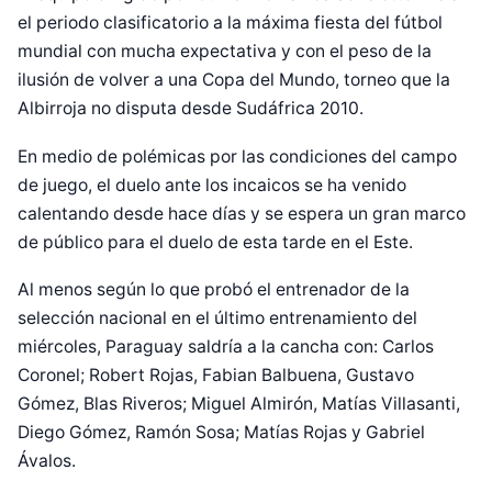
el periodo clasificatorio a la máxima fiesta del fútbol
mundial con mucha expectativa y con el peso de la
ilusión de volver a una Copa del Mundo, torneo que la
Albirroja no disputa desde Sudáfrica 2010.
En medio de polémicas por las condiciones del campo
de juego, el duelo ante los incaicos se ha venido
calentando desde hace días y se espera un gran marco
de público para el duelo de esta tarde en el Este.
Al menos según lo que probó el entrenador de la
selección nacional en el último entrenamiento del
miércoles, Paraguay saldría a la cancha con: Carlos
Coronel; Robert Rojas, Fabian Balbuena, Gustavo
Gómez, Blas Riveros; Miguel Almirón, Matías Villasanti,
Diego Gómez, Ramón Sosa; Matías Rojas y Gabriel
Ávalos.