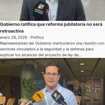
Gobierno ratifica que reforma jubilatoria no será
retroactiva
enero 26, 2026
· Política
Representantes del Gobierno mantuvieron una reunión con
sectores vinculados a la seguridad y la defensa para
explicar los alcances del proyecto de ley de…