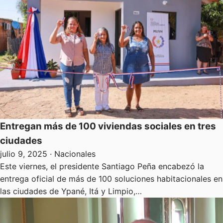
Entregan más de 100 viviendas sociales en tres
ciudades
julio 9, 2025
· Nacionales
Este viernes, el presidente Santiago Peña encabezó la
entrega oficial de más de 100 soluciones habitacionales en
las ciudades de Ypané, Itá y Limpio,…