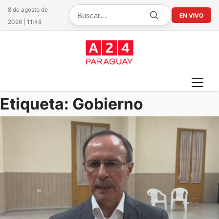
8 de agosto de
EN VIVO
2026 | 11:48
Etiqueta:
Gobierno