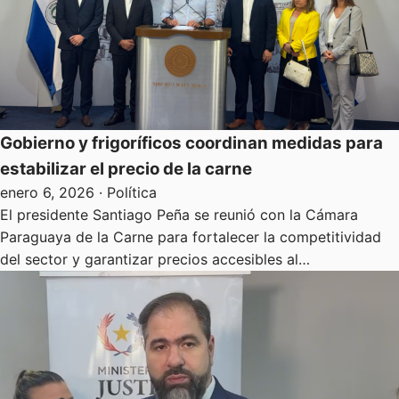
Gobierno y frigoríficos coordinan medidas para
estabilizar el precio de la carne
enero 6, 2026
· Política
El presidente Santiago Peña se reunió con la Cámara
Paraguaya de la Carne para fortalecer la competitividad
del sector y garantizar precios accesibles al…