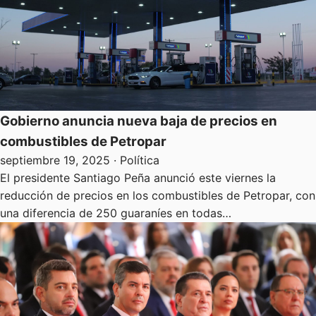
Gobierno anuncia nueva baja de precios en
combustibles de Petropar
septiembre 19, 2025
· Política
El presidente Santiago Peña anunció este viernes la
reducción de precios en los combustibles de Petropar, con
una diferencia de 250 guaraníes en todas…