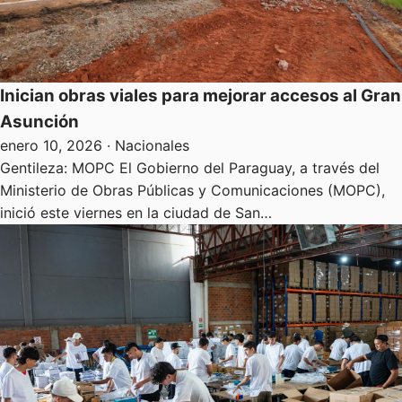
Inician obras viales para mejorar accesos al Gran
Asunción
enero 10, 2026
· Nacionales
Gentileza: MOPC El Gobierno del Paraguay, a través del
Ministerio de Obras Públicas y Comunicaciones (MOPC),
inició este viernes en la ciudad de San…