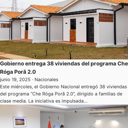
Gobierno entrega 38 viviendas del programa Che
Róga Porã 2.0
junio 19, 2025
· Nacionales
Este miércoles, el Gobierno Nacional entregó 38 viviendas
del programa “Che Róga Porã 2.0”, dirigido a familias de
clase media. La iniciativa es impulsada…