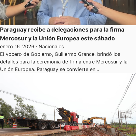
Paraguay recibe a delegaciones para la firma
Mercosur y la Unión Europea este sábado
enero 16, 2026
· Nacionales
El vocero de Gobierno, Guillermo Grance, brindó los
detalles para la ceremonia de firma entre Mercosur y la
Unión Europea. Paraguay se convierte en…