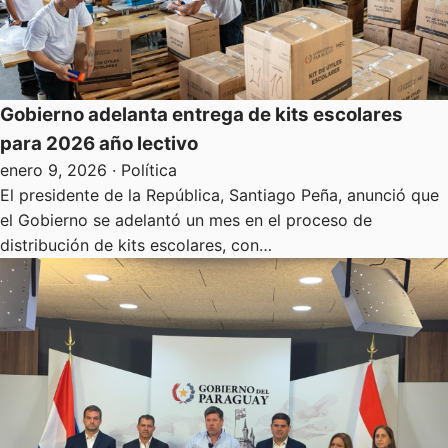
Gobierno adelanta entrega de kits escolares
para 2026 año lectivo
enero 9, 2026
· Política
El presidente de la República, Santiago Peña, anunció que
el Gobierno se adelantó un mes en el proceso de
distribución de kits escolares, con…