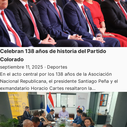
Celebran 138 años de historia del Partido
Colorado
septiembre 11, 2025
· Deportes
En el acto central por los 138 años de la Asociación
Nacional Republicana, el presidente Santiago Peña y el
exmandatario Horacio Cartes resaltaron la…