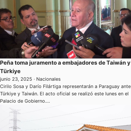
Peña toma juramento a embajadores de Taiwán y
Türkiye
junio 23, 2025
· Nacionales
Cirilo Sosa y Darío Filártiga representarán a Paraguay ante
Türkiye y Taiwán. El acto oficial se realizó este lunes en el
Palacio de Gobierno.…