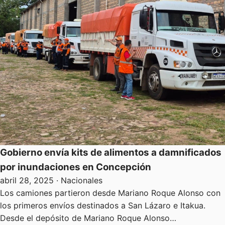
Gobierno envía kits de alimentos a damnificados
por inundaciones en Concepción
abril 28, 2025
· Nacionales
Los camiones partieron desde Mariano Roque Alonso con
los primeros envíos destinados a San Lázaro e Itakua.
Desde el depósito de Mariano Roque Alonso…