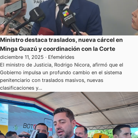
Ministro destaca traslados, nueva cárcel en
Minga Guazú y coordinación con la Corte
diciembre 11, 2025
· Efemérides
El ministro de Justicia, Rodrigo Nicora, afirmó que el
Gobierno impulsa un profundo cambio en el sistema
penitenciario con traslados masivos, nuevas
clasificaciones y…