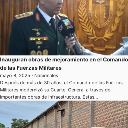
Inauguran obras de mejoramiento en el Comando
de las Fuerzas Militares
mayo 8, 2025
· Nacionales
Después de más de 30 años, el Comando de las Fuerzas
Militares modernizó su Cuartel General a través de
importantes obras de infraestructura. Estas…