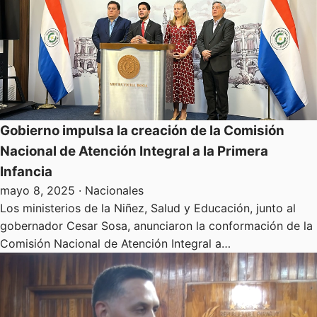
Gobierno impulsa la creación de la Comisión
Nacional de Atención Integral a la Primera
Infancia
mayo 8, 2025
· Nacionales
Los ministerios de la Niñez, Salud y Educación, junto al
gobernador Cesar Sosa, anunciaron la conformación de la
Comisión Nacional de Atención Integral a…