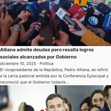
Alliana admite deudas pero resalta logros
sociales alcanzados por Gobierno
diciembre 10, 2025
· Política
El vicepresidente de la República, Pedro Alliana, se refirió
a la carta pastoral emitida por la Conferencia Episcopal y
reconoció que el Gobierno todavía…