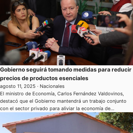
Gobierno seguirá tomando medidas para reducir
precios de productos esenciales
agosto 11, 2025
· Nacionales
El ministro de Economía, Carlos Fernández Valdovinos,
destacó que el Gobierno mantendrá un trabajo conjunto
con el sector privado para aliviar la economía de…