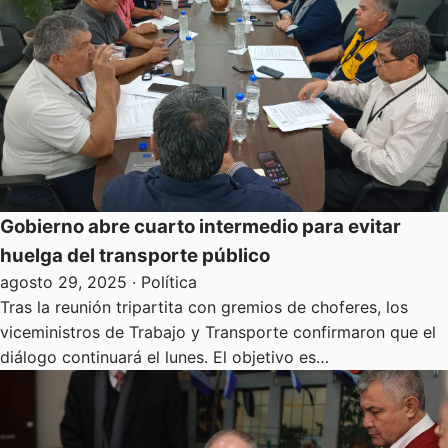
Gobierno abre cuarto intermedio para evitar
huelga del transporte público
agosto 29, 2025
· Política
Tras la reunión tripartita con gremios de choferes, los
viceministros de Trabajo y Transporte confirmaron que el
diálogo continuará el lunes. El objetivo es…