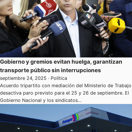
Gobierno y gremios evitan huelga, garantizan
transporte público sin interrupciones
septiembre 24, 2025
· Política
Acuerdo tripartito con mediación del Ministerio de Trabajo
desactiva paro previsto para el 25 y 26 de septiembre. El
Gobierno Nacional y los sindicatos…