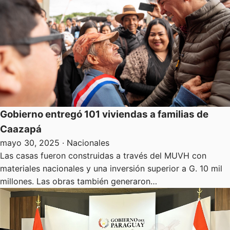
Gobierno entregó 101 viviendas a familias de
Caazapá
mayo 30, 2025
· Nacionales
Las casas fueron construidas a través del MUVH con
materiales nacionales y una inversión superior a G. 10 mil
millones. Las obras también generaron…