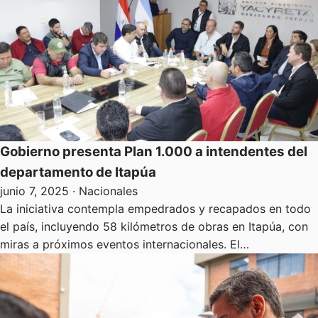
Gobierno presenta Plan 1.000 a intendentes del
departamento de Itapúa
junio 7, 2025
· Nacionales
La iniciativa contempla empedrados y recapados en todo
el país, incluyendo 58 kilómetros de obras en Itapúa, con
miras a próximos eventos internacionales. El…